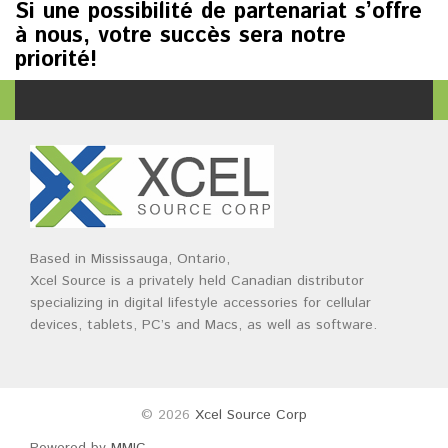
Si une possibilité de partenariat s’offre
à nous, votre succès sera notre
priorité!
Based in Mississauga, Ontario,
Xcel Source is a privately held Canadian distributor
specializing in digital lifestyle accessories for cellular
devices, tablets, PC’s and Macs, as well as software.
© 2026
Xcel Source Corp